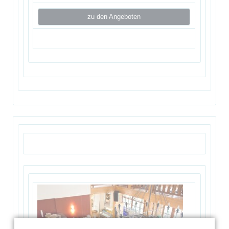
zu den Angeboten