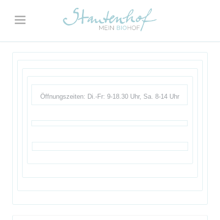
Öffnungszeiten: Di.-Fr: 9-18.30 Uhr, Sa. 8-14 Uhr