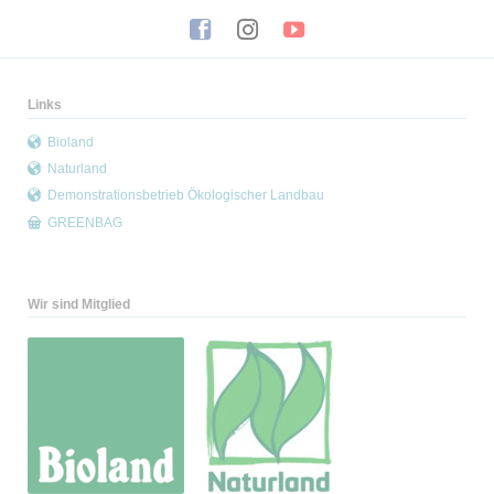
Links
Bioland
Naturland
Demonstrationsbetrieb Ökologischer Landbau
GREENBAG
Wir sind Mitglied