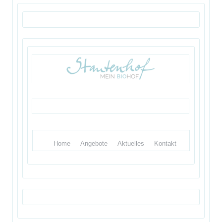
Home
Angebote
Aktuelles
Kontakt