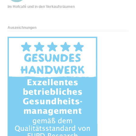
Im Hofcafé und
in den Verkaufsräumen
Auszeichnungen