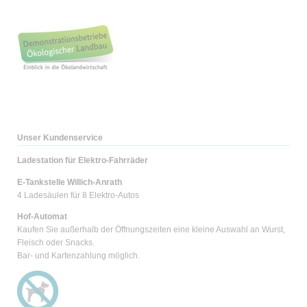
Unser Kundenservice
Ladestation für Elektro-Fahrräder
E-Tankstelle Willich-Anrath
4 Ladesäulen für 8 Elektro-Autos
Hof-Automat
Kaufen Sie außerhalb der Öffnungszeiten eine kleine Auswahl an Wurst,
Fleisch oder Snacks.
Bar- und Kartenzahlung möglich.