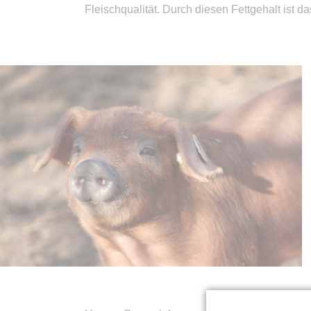
Fleischqualität. Durch diesen Fettgehalt ist d