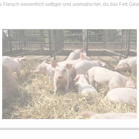
as Fleisch wesentlich saftiger und aromatischer, da das Fett Ges