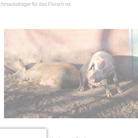
chmacksträger für das Fleisch ist.