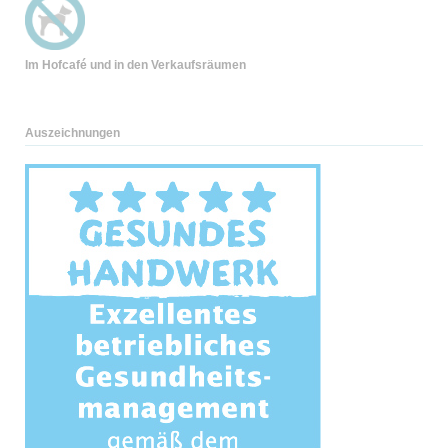
Im Hofcafé und
in den Verkaufsräumen
Auszeichnungen