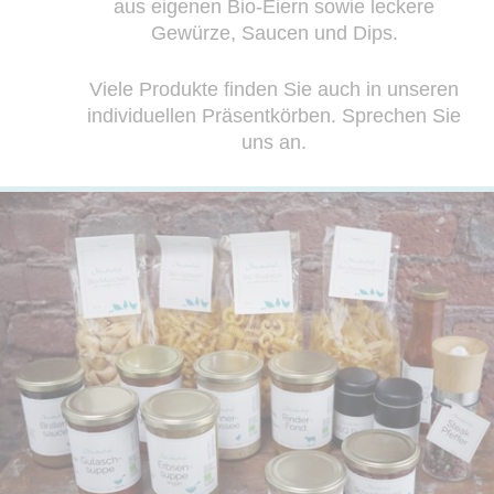
aus eigenen Bio-Eiern sowie leckere
Gewürze, Saucen und Dips.
Viele Produkte finden Sie auch in unseren
individuellen Präsentkörben. Sprechen Sie
uns an.