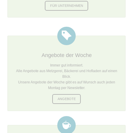
FÜR UNTERNEHMEN
Angebote der Woche
Immer gut informiert.
Alle Angebote aus Metzgerei, Bäckerei und Hofladen auf einen
Blick.
Unsere Angebote der Woche gibt es auf Wunsch auch jeden
Montag per Newsletter.
ANGEBOTE