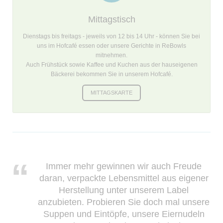
Mittagstisch
Dienstags bis freitags - jeweils von 12 bis 14 Uhr - können Sie bei
uns im Hofcafé essen oder unsere Gerichte in ReBowls
mitnehmen.
Auch Frühstück sowie Kaffee und Kuchen aus der hauseigenen
Bäckerei bekommen Sie in unserem Hofcafé.
MITTAGSKARTE
Immer mehr gewinnen wir auch Freude
daran, verpackte Lebensmittel aus eigener
Herstellung unter unserem Label
anzubieten. Probieren Sie doch mal unsere
Suppen und Eintöpfe, unsere Eiernudeln