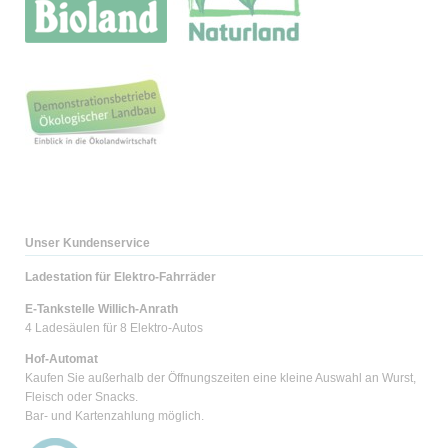
Unser Kundenservice
Ladestation für Elektro-Fahrräder
E-Tankstelle Willich-Anrath
4 Ladesäulen für 8 Elektro-Autos
Hof-Automat
Kaufen Sie außerhalb der Öffnungszeiten eine kleine Auswahl an Wurst,
Fleisch oder Snacks.
Bar- und Kartenzahlung möglich.