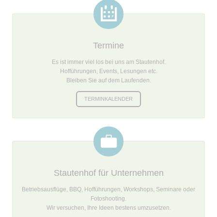
Termine
Es ist immer viel los bei uns am Stautenhof.
Hofführungen, Events, Lesungen etc.
Bleiben Sie auf dem Laufenden.
TERMINKALENDER
Stautenhof für Unternehmen
Betriebsausflüge, BBQ, Hofführungen, Workshops, Seminare oder
Fotoshooting.
Wir versuchen, Ihre Ideen bestens umzusetzen.