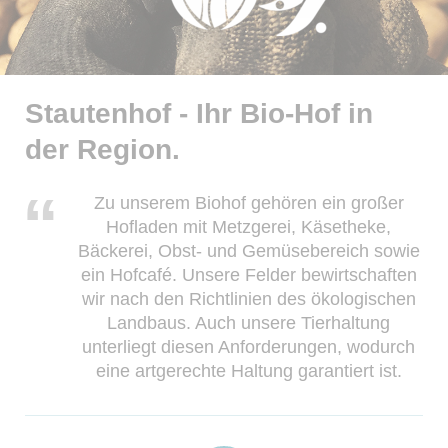
Stautenhof - Ihr Bio-Hof in
der Region.
Zu unserem Biohof gehören ein großer
Hofladen mit Metzgerei, Käsetheke,
Bäckerei, Obst- und Gemüsebereich sowie
ein Hofcafé. Unsere Felder bewirtschaften
wir nach den Richtlinien des ökologischen
Landbaus. Auch unsere Tierhaltung
unterliegt diesen Anforderungen, wodurch
eine artgerechte Haltung garantiert ist.