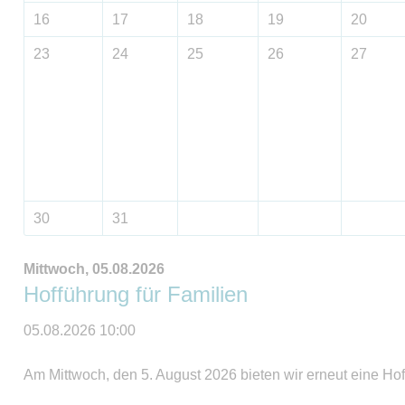
16
17
18
19
20
23
24
25
26
27
30
31
Mittwoch,
05.08.2026
Hofführung für Familien
05.08.2026 10:00
Am Mittwoch, den 5. August 2026 bieten wir erneut eine Hof