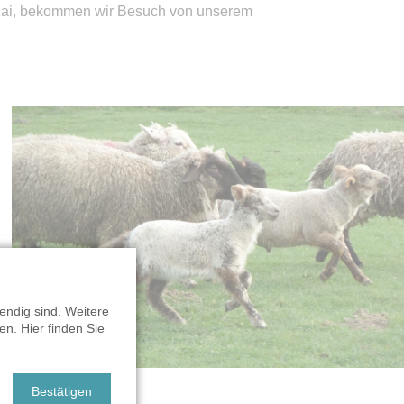
 Mai, bekommen wir Besuch von unserem
endig sind. Weitere
n. Hier finden Sie
Bestätigen