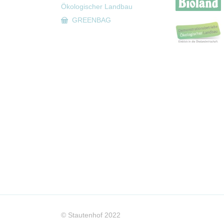
Ökologischer Landbau
GREENBAG
© Stautenhof 2022