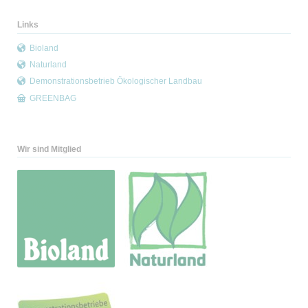
Links
Bioland
Naturland
Demonstrationsbetrieb Ökologischer Landbau
GREENBAG
Wir sind Mitglied