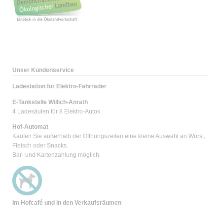
Unser Kundenservice
Ladestation für Elektro-Fahrräder
E-Tankstelle Willich-Anrath
4 Ladesäulen für 8 Elektro-Autos
Hof-Automat
Kaufen Sie außerhalb der Öffnungszeiten eine kleine Auswahl an Wurst,
Fleisch oder Snacks.
Bar- und Kartenzahlung möglich.
Im Hofcafé und
in den Verkaufsräumen