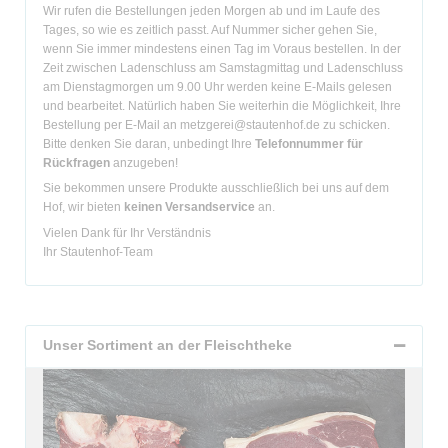
Wir rufen die Bestellungen jeden Morgen ab und im Laufe des
Tages, so wie es zeitlich passt. Auf Nummer sicher gehen Sie,
wenn Sie immer mindestens einen Tag im Voraus bestellen. In der
Zeit zwischen Ladenschluss am Samstagmittag und Ladenschluss
am Dienstagmorgen um 9.00 Uhr werden keine E-Mails gelesen
und bearbeitet. Natürlich haben Sie weiterhin die Möglichkeit, Ihre
Bestellung per E-Mail an metzgerei@stautenhof.de zu schicken.
Bitte denken Sie daran, unbedingt Ihre
Telefonnummer für
Rückfragen
anzugeben!
Sie bekommen unsere Produkte ausschließlich bei uns auf dem
Hof, wir bieten
keinen Versandservice
an.
Vielen Dank für Ihr Verständnis
Ihr Stautenhof-Team
Unser Sortiment an der Fleischtheke