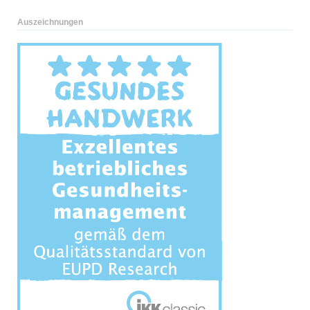
Auszeichnungen