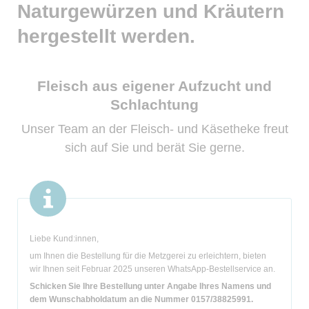
Naturgewürzen und Kräutern
hergestellt werden.
Fleisch aus eigener Aufzucht und
Schlachtung
Unser Team an der Fleisch- und Käsetheke freut
sich auf Sie und berät Sie gerne.
Liebe Kund:innen,
um Ihnen die Bestellung für die Metzgerei zu erleichtern, bieten
wir Ihnen seit Februar 2025 unseren WhatsApp-Bestellservice an.
Schicken Sie Ihre Bestellung unter Angabe Ihres Namens und
dem Wunschabholdatum an die Nummer 0157/38825991.