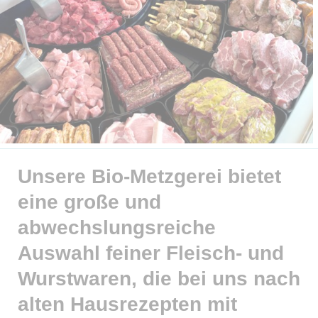
Unsere Bio-Metzgerei bietet
eine große und
abwechslungsreiche
Auswahl feiner Fleisch- und
Wurstwaren, die bei uns nach
alten Hausrezepten mit