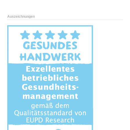
Auszeichnungen