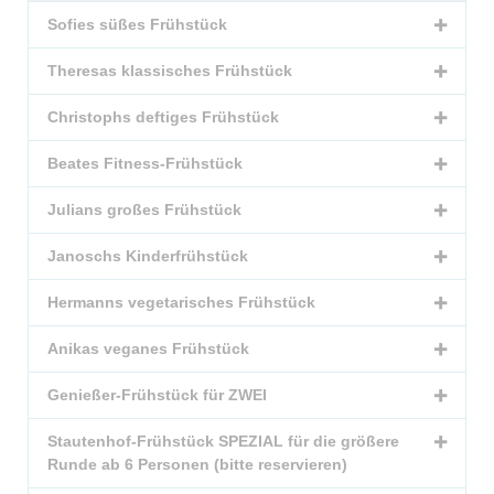
Sofies süßes Frühstück
Theresas klassisches Frühstück
Christophs deftiges Frühstück
Beates Fitness-Frühstück
Julians großes Frühstück
Janoschs Kinderfrühstück
Hermanns vegetarisches Frühstück
Anikas veganes Frühstück
Genießer-Frühstück für ZWEI
Stautenhof-Frühstück SPEZIAL für die größere
Runde ab 6 Personen (bitte reservieren)