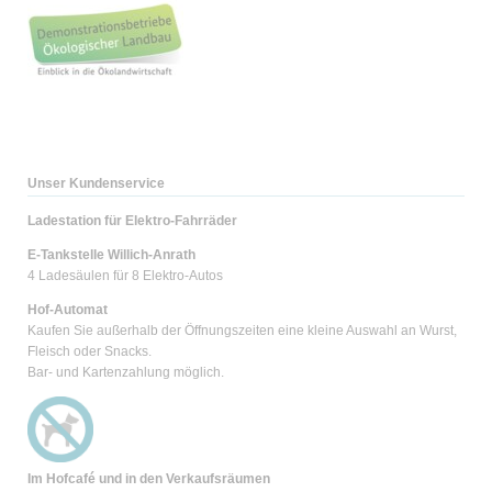
Unser Kundenservice
Ladestation für Elektro-Fahrräder
E-Tankstelle Willich-Anrath
4 Ladesäulen für 8 Elektro-Autos
Hof-Automat
Kaufen Sie außerhalb der Öffnungszeiten eine kleine Auswahl an Wurst,
Fleisch oder Snacks.
Bar- und Kartenzahlung möglich.
Im Hofcafé und
in den Verkaufsräumen