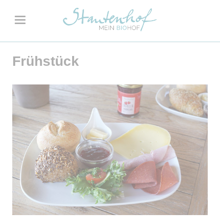
Frühstück