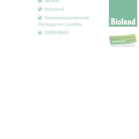
Bioland
Naturland
Demonstrationsbetrieb
Ökologischer Landbau
GREENBAG