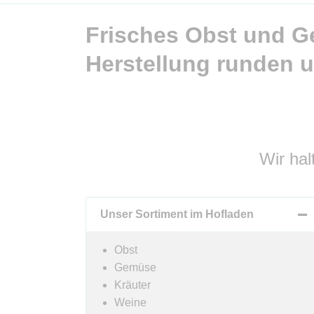
Frisches Obst und 
Herstellung runden u
Wir hal
Unser Sortiment im Hofladen
Obst
Gemüse
Kräuter
Weine