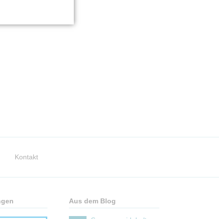
Kontakt
ngen
Aus dem Blog