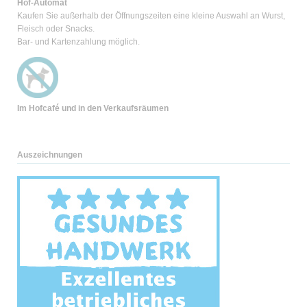
Hof-Automat
Kaufen Sie außerhalb der Öffnungszeiten eine kleine Auswahl an Wurst,
Fleisch oder Snacks.
Bar- und Kartenzahlung möglich.
Im Hofcafé und
in den Verkaufsräumen
Auszeichnungen