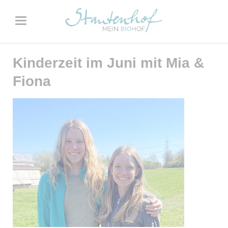
Kinderzeit im Juni mit Mia &
Fiona