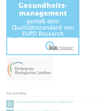
Aus dem Blog
Sommerweidehaltung auf dem Statuenhof
22.
MAI