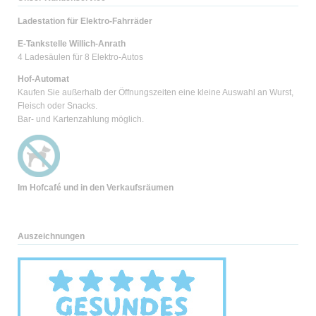
Ladestation für Elektro-Fahrräder
E-Tankstelle Willich-Anrath
4 Ladesäulen für 8 Elektro-Autos
Hof-Automat
Kaufen Sie außerhalb der Öffnungszeiten eine kleine Auswahl an Wurst,
Fleisch oder Snacks.
Bar- und Kartenzahlung möglich.
Im Hofcafé und
in den Verkaufsräumen
Auszeichnungen