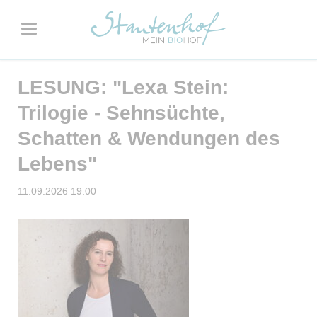
LESUNG: "Lexa Stein:
Trilogie - Sehnsüchte,
Schatten & Wendungen des
Lebens"
11.09.2026 19:00