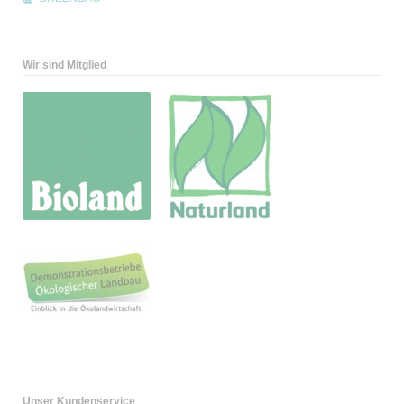
Wir sind Mitglied
Unser Kundenservice