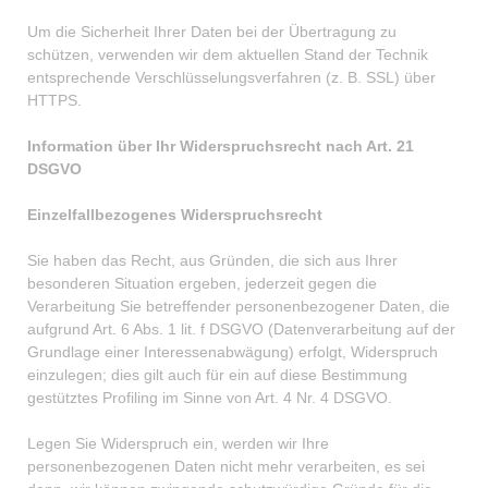
Um die Sicherheit Ihrer Daten bei der Übertragung zu
schützen, verwenden wir dem aktuellen Stand der Technik
entsprechende Verschlüsselungsverfahren (z. B. SSL) über
HTTPS.
Information über Ihr Widerspruchsrecht nach Art. 21
DSGVO
Einzelfallbezogenes Widerspruchsrecht
Sie haben das Recht, aus Gründen, die sich aus Ihrer
besonderen Situation ergeben, jederzeit gegen die
Verarbeitung Sie betreffender personenbezogener Daten, die
aufgrund Art. 6 Abs. 1 lit. f DSGVO (Datenverarbeitung auf der
Grundlage einer Interessenabwägung) erfolgt, Widerspruch
einzulegen; dies gilt auch für ein auf diese Bestimmung
gestütztes Profiling im Sinne von Art. 4 Nr. 4 DSGVO.
Legen Sie Widerspruch ein, werden wir Ihre
personenbezogenen Daten nicht mehr verarbeiten, es sei