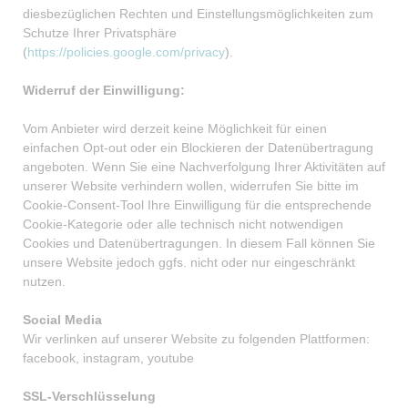
diesbezüglichen Rechten und Einstellungsmöglichkeiten zum
Schutze Ihrer Privatsphäre
(
https://policies.google.com/privacy
).
Widerruf der Einwilligung:
Vom Anbieter wird derzeit keine Möglichkeit für einen
einfachen Opt-out oder ein Blockieren der Datenübertragung
angeboten. Wenn Sie eine Nachverfolgung Ihrer Aktivitäten auf
unserer Website verhindern wollen, widerrufen Sie bitte im
Cookie-Consent-Tool Ihre Einwilligung für die entsprechende
Cookie-Kategorie oder alle technisch nicht notwendigen
Cookies und Datenübertragungen. In diesem Fall können Sie
unsere Website jedoch ggfs. nicht oder nur eingeschränkt
nutzen.
Social Media
Wir verlinken auf unserer Website zu folgenden Plattformen:
facebook, instagram, youtube
SSL-Verschlüsselung