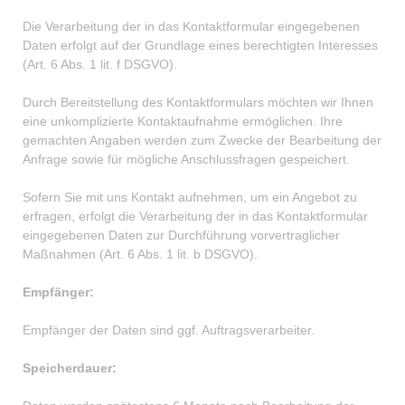
Die Verarbeitung der in das Kontaktformular eingegebenen
Daten erfolgt auf der Grundlage eines berechtigten Interesses
(Art. 6 Abs. 1 lit. f DSGVO).
Durch Bereitstellung des Kontaktformulars möchten wir Ihnen
eine unkomplizierte Kontaktaufnahme ermöglichen. Ihre
gemachten Angaben werden zum Zwecke der Bearbeitung der
Anfrage sowie für mögliche Anschlussfragen gespeichert.
Sofern Sie mit uns Kontakt aufnehmen, um ein Angebot zu
erfragen, erfolgt die Verarbeitung der in das Kontaktformular
eingegebenen Daten zur Durchführung vorvertraglicher
Maßnahmen (Art. 6 Abs. 1 lit. b DSGVO).
Empfänger:
Empfänger der Daten sind ggf. Auftragsverarbeiter.
Speicherdauer: