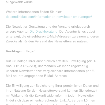
ausgewählt wurde.
Weitere Informationen finden Sie hier:
de.sendinblue.com/informationen-newsletter-empfaenger/
Die Newsletter-Gestaltung und der Versand erfolgt durch
unsere Agentur
Die Druckberatung
. Der Agentur ist es dabei
untersagt, die einsehbaren E-Mail-Adressen zu einem anderen
Zwecke als für den Versand des Newsletters zu nutzen.
Rechtsgrundlage:
Auf Grundlage Ihrer ausdrücklich erteilten Einwilligung (Art. 6
Abs. 1 lit. a DSGVO), übersenden wir Ihnen regelmäßig
unseren Newsletter bzw. vergleichbare Informationen per E-
Mail an Ihre angegebene E-Mail-Adresse.
Die Einwilligung zur Speicherung Ihrer persönlichen Daten und
ihrer Nutzung für den Newsletterversand können Sie jederzeit
mit Wirkung für die Zukunft widerrufen. In jedem Newsletter
findet sich dazu ein entsprechender Link. Außerdem können