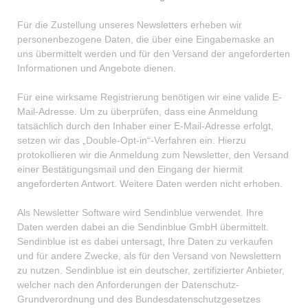
Für die Zustellung unseres Newsletters erheben wir
personenbezogene Daten, die über eine Eingabemaske an
uns übermittelt werden und für den Versand der angeforderten
Informationen und Angebote dienen.
Für eine wirksame Registrierung benötigen wir eine valide E-
Mail-Adresse. Um zu überprüfen, dass eine Anmeldung
tatsächlich durch den Inhaber einer E-Mail-Adresse erfolgt,
setzen wir das „Double-Opt-in“-Verfahren ein. Hierzu
protokollieren wir die Anmeldung zum Newsletter, den Versand
einer Bestätigungsmail und den Eingang der hiermit
angeforderten Antwort. Weitere Daten werden nicht erhoben.
Als Newsletter Software wird Sendinblue verwendet. Ihre
Daten werden dabei an die Sendinblue GmbH übermittelt.
Sendinblue ist es dabei untersagt, Ihre Daten zu verkaufen
und für andere Zwecke, als für den Versand von Newslettern
zu nutzen. Sendinblue ist ein deutscher, zertifizierter Anbieter,
welcher nach den Anforderungen der Datenschutz-
Grundverordnung und des Bundesdatenschutzgesetzes