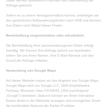
Daten werden spätestens 6 Monate nach Bearbeitung der
Anfrage gelöscht.
Sofern es zu einem Vertragsverhältnis kommt, unterliegen wir
den gesetzlichen Aufbewahrungsfristen nach HGB und löschen
Ihre Daten nach Ablauf dieser Fristen.
Bereitstellung vorgeschrieben oder erforderlich:
Die Bereitstellung Ihrer personenbezogenen Daten erfolgt
freiwillig. Wir können Ihre Anfrage jedoch nur bearbeiten,
sofern Sie uns Ihren Namen, Ihre E-Mail-Adresse und den
Grund der Anfrage mitteilen.
Verwendung von Google Maps
Auf dieser Website nutzen wir das Angebot von Google Maps.
Google Maps wird von Google LLC, 1600 Amphitheatre
Parkway, Mountain View, CA 94043, USA (nachfolgend
„Google“) betrieben. Dadurch können wir Ihnen interaktive
Karten direkt in der Webseite anzeigen und ermöglichen Ihnen
die komfortable Nutzung der Karten-Funktion.