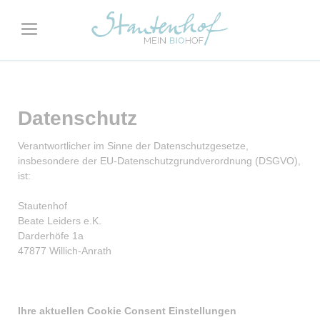
Datenschutz
Verantwortlicher im Sinne der Datenschutzgesetze,
insbesondere der EU-Datenschutzgrundverordnung (DSGVO),
ist:
Stautenhof
Beate Leiders e.K.
Darderhöfe 1a
47877 Willich-Anrath
Ihre aktuellen Cookie Consent Einstellungen