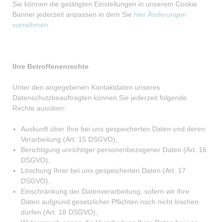
Sie können die getätigten Einstellungen in unserem Cookie
Banner jederzeit anpassen in dem Sie
hier Änderungen
vornehmen.
Ihre Betroffenenrechte
Unter den angegebenen Kontaktdaten unseres
Datenschutzbeauftragten können Sie jederzeit folgende
Rechte ausüben:
Auskunft über Ihre bei uns gespeicherten Daten und deren
Verarbeitung (Art. 15 DSGVO),
Berichtigung unrichtiger personenbezogener Daten (Art. 16
DSGVO),
Löschung Ihrer bei uns gespeicherten Daten (Art. 17
DSGVO),
Einschränkung der Datenverarbeitung, sofern wir Ihre
Daten aufgrund gesetzlicher Pflichten noch nicht löschen
dürfen (Art. 18 DSGVO),