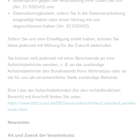
Widerspruch gegen die Verarbeitung Ihrer Daten bei uns
(Art. 21 DSGVO) und
Datenübertragbarkeit, sofern Sie in die Datenverarbeitung
eingewilligt haben oder einen Vertrag mit uns
abgeschlossen haben (Art. 20 DSGVO).
Sofern Sie uns eine Einwilligung erteilt haben, können Sie
diese jederzeit mit Wirkung für die Zukunft widerrufen.
Sie können sich jederzeit mit einer Beschwerde an eine
Aufsichtsbehörde wenden, z. B. an die zuständige
Aufsichtsbehörde des Bundeslands Ihres Wohnsitzes oder an
die für uns als verantwortliche Stelle zuständige Behörde.
Eine Liste der Aufsichtsbehörden (für den nichtöffentlichen
Bereich) mit Anschrift finden Sie unter:
https://www.bfdi.bund.de/DE/Service/Anschriften/Laender/Laender-
node.html
.
Newsletter
Art und Zweck der Verarbeitung: