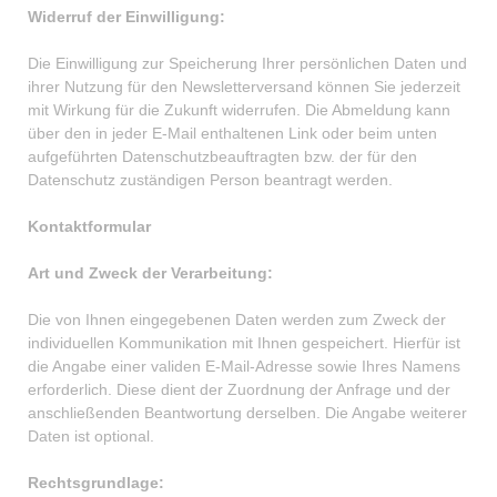
Widerruf der Einwilligung:
Die Einwilligung zur Speicherung Ihrer persönlichen Daten und
ihrer Nutzung für den Newsletterversand können Sie jederzeit
mit Wirkung für die Zukunft widerrufen. Die Abmeldung kann
über den in jeder E-Mail enthaltenen Link oder beim unten
aufgeführten Datenschutzbeauftragten bzw. der für den
Datenschutz zuständigen Person beantragt werden.
Kontaktformular
Art und Zweck der Verarbeitung:
Die von Ihnen eingegebenen Daten werden zum Zweck der
individuellen Kommunikation mit Ihnen gespeichert. Hierfür ist
die Angabe einer validen E-Mail-Adresse sowie Ihres Namens
erforderlich. Diese dient der Zuordnung der Anfrage und der
anschließenden Beantwortung derselben. Die Angabe weiterer
Daten ist optional.
Rechtsgrundlage: